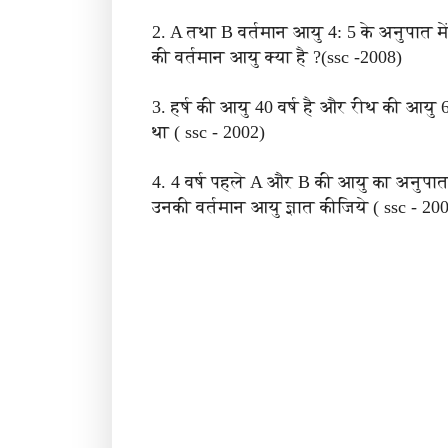
2. A तथा B वर्तमान आयु 4: 5 के अनुपात में
की वर्तमान आयु क्या है ?(ssc -2008)
3. हर्ष की आयु 40 वर्ष है और रीथ की आयु 
था ( ssc - 2002)
4. 4 वर्ष पहले A और B की आयु का अनुपात
उनकी वर्तमान आयु ज्ञात कीजिये ( ssc - 20