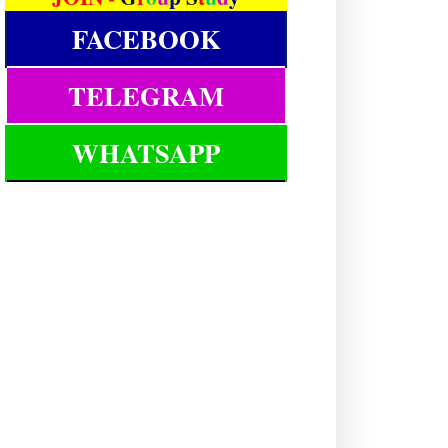
FACEBOOK
TELEGRAM
WHATSAPP