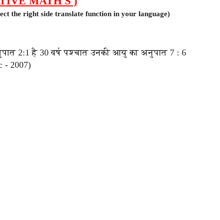
TIVE MATH'S )
ct the right side translate function in your language)
ुपात 2:1 है 30 वर्ष पश्चात उनकी आयु का अनुपात 7 : 6
c - 2007)