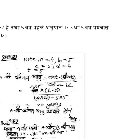
2 है तथा 5 वर्ष पहले अनुपात 1: 3 था 5 वर्ष पश्चात
02)