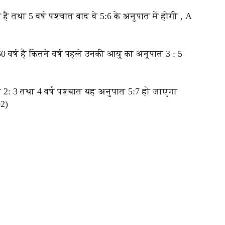
 है तथा 5 वर्ष पश्चात बाद वे 5:6 के अनुपात में होगी , A
60 वर्ष है कितने वर्ष पहले उनकी आयु का अनुपात 3 : 5
 2: 3 तथा 4 वर्ष पश्चात यह अनुपात 5:7 हो जाएगा
02)