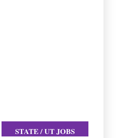
STATE / UT JOBS