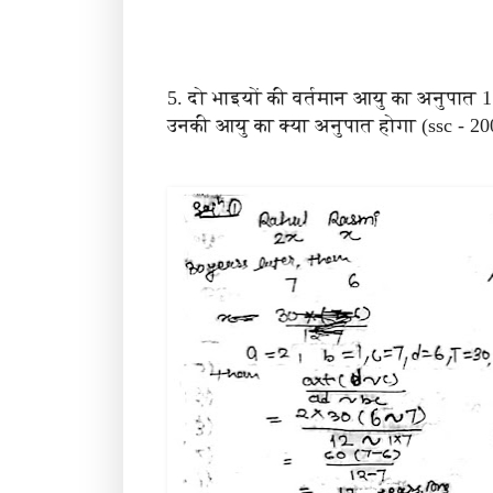
5. दो भाइयों की वर्तमान आयु का अनुपात 1:
उनकी आयु का क्या अनुपात होगा (ssc - 20