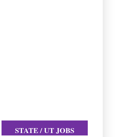
STATE / UT JOBS