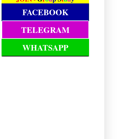
FACEBOOK
TELEGRAM
WHATSAPP