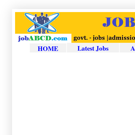
Latest Jobs
A
HOME