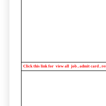
Click this link for
view all
job , admit card , re