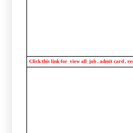
Click this link for
view all
job , admit card , re