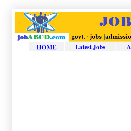
Latest Jobs
A
HOME