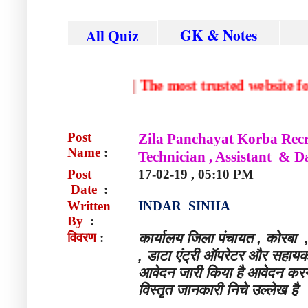
GK & Notes
All Quiz
|
The most trusted websi
Post
Zila Panchayat Korba Recr
Name
:
Technician , Assistant & 
Post
17-02-19 , 05:10 PM
Date
:
Written
INDAR SINHA
By
:
विवरण
:
कार्यालय जिला पंचायत , कोरबा 
, डाटा एंट्री ऑपरेटर और सहाय
आवेदन जारी किया है आवेदन करन
विस्तृत जानकारी निचे उल्लेख है